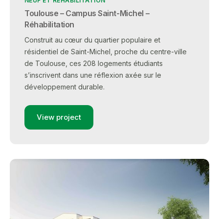
NEUF ET RÉHABILITATION
Toulouse – Campus Saint-Michel –
Réhabilitation
Construit au cœur du quartier populaire et
résidentiel de Saint-Michel, proche du centre-ville
de Toulouse, ces 208 logements étudiants
s’inscrivent dans une réflexion axée sur le
développement durable.
View project