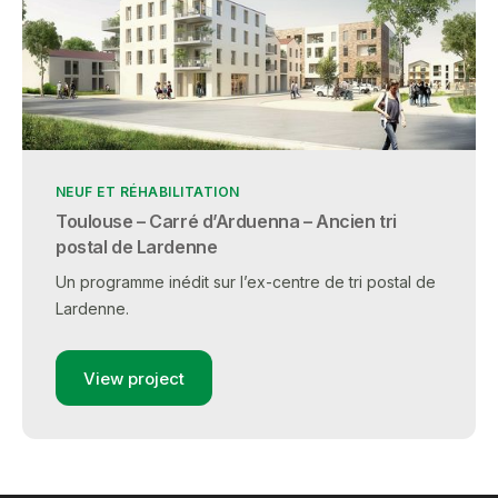
NEUF ET RÉHABILITATION
Toulouse – Carré d’Arduenna – Ancien tri
postal de Lardenne
Un programme inédit sur l’ex-centre de tri postal de
Lardenne.
View project